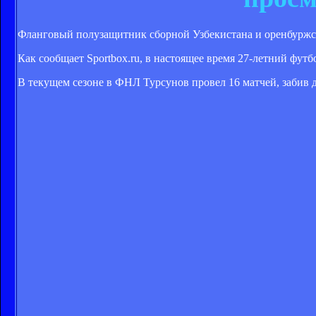
Фланговый полузащитник сборной Узбекистана и оренбуржск
Как сообщает Sportbox.ru, в настоящее время 27-летний футб
В текущем сезоне в ФНЛ Турсунов провел 16 матчей, забив 